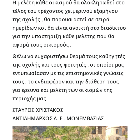
Η μελέτη κάθε οικισμού θα ολοκληρωθεί στο
τέλος του τρέχοντος χειμερινού εξαμήνου
της σχολής , θα παρουσιαστεί σε σειρά
ημερίδων κσι θα είναι ανοικτή στο διαδίκτυο
για την υποστήριξη κάθε μελέτης που θα
αφορά τους οικισμούς .
Θέλω να ευχαριστήσω θερμά τους καθηγητές
της σχολής και τους φοιτητές , οι οποίοι μας
εντυπωσίασαν με τις επιστημονικές γνώσεις
τους , το ενδιαφέρον και την διάθεση τους
για έρευνα και μελέτη των οικισμών της
περιοχής μας .
ΣΤΑΥΡΟΣ ΧΡΙΣΤΑΚΟΣ
ΑΝΤΙΔΗΜΑΡΧΟΣ Δ. Ε . ΜΟΝΕΜΒΑΣΙΑΣ