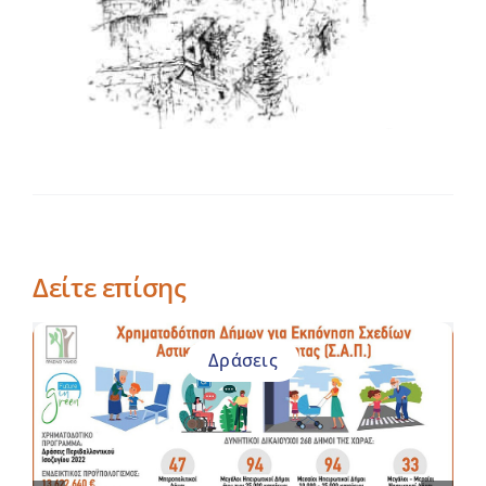
Δείτε επίσης
Δράσεις