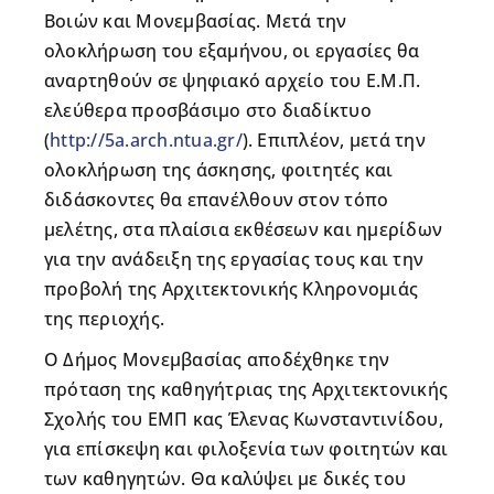
Βοιών και Μονεμβασίας. Μετά την
ολοκλήρωση του εξαμήνου, οι εργασίες θα
αναρτηθούν σε ψηφιακό αρχείο του Ε.Μ.Π.
ελεύθερα προσβάσιμο στο διαδίκτυο
(
http://5a.arch.ntua.gr/
). Επιπλέον, μετά την
ολοκλήρωση της άσκησης, φοιτητές και
διδάσκοντες θα επανέλθουν στον τόπο
μελέτης, στα πλαίσια εκθέσεων και ημερίδων
για την ανάδειξη της εργασίας τους και την
προβολή της Αρχιτεκτονικής Κληρονομιάς
της περιοχής.
Ο Δήμος Μονεμβασίας αποδέχθηκε την
πρόταση της καθηγήτριας της Αρχιτεκτονικής
Σχολής του ΕΜΠ κας Έλενας Κωνσταντινίδου,
για επίσκεψη και φιλοξενία των φοιτητών και
των καθηγητών. Θα καλύψει με δικές του