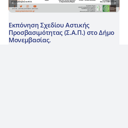
Εκπόνηση Σχεδίου Αστικής
Προσβασιμότητας (Σ.Α.Π.) στο Δήμο
Μονεμβασίας.
Q & A
Ο ΣΥΝΔΥΑΣΜΌΣ