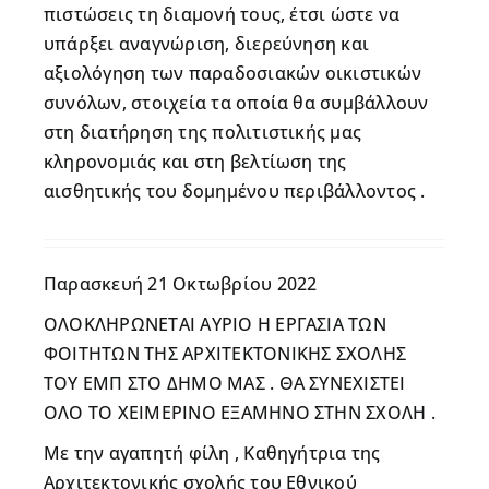
πιστώσεις τη διαμονή τους, έτσι ώστε να
υπάρξει αναγνώριση, διερεύνηση και
αξιολόγηση των παραδοσιακών οικιστικών
συνόλων, στοιχεία τα οποία θα συμβάλλουν
στη διατήρηση της πολιτιστικής μας
κληρονομιάς και στη βελτίωση της
αισθητικής του δομημένου περιβάλλοντος .
Παρασκευή 21 Οκτωβρίου 2022
ΟΛΟΚΛΗΡΩΝΕΤΑΙ ΑΥΡΙΟ Η ΕΡΓΑΣΙΑ ΤΩΝ
ΦΟΙΤΗΤΩΝ ΤΗΣ ΑΡΧΙΤΕΚΤΟΝΙΚΗΣ ΣΧΟΛΗΣ
ΤΟΥ ΕΜΠ ΣΤΟ ΔΗΜΟ ΜΑΣ . ΘΑ ΣΥΝΕΧΙΣΤΕΙ
ΟΛΟ ΤΟ ΧΕΙΜΕΡΙΝΟ ΕΞΑΜΗΝΟ ΣΤΗΝ ΣΧΟΛΗ .
Με την αγαπητή φίλη , Καθηγήτρια της
Αρχιτεκτονικής σχολής του Εθνικού