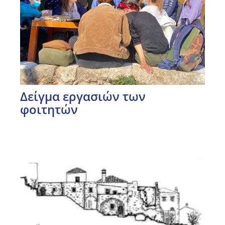
Δείγμα εργασιών των
φοιτητών