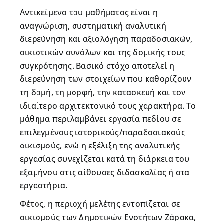
Αντικείμενο του μαθήματος είναι η
αναγνώριση, συστηματική αναλυτική
διερεύνηση και αξιολόγηση παραδοσιακών,
οικιστικών συνόλων και της δομικής τους
συγκρότησης. Βασικό στόχο αποτελεί η
διερεύνηση των στοιχείων που καθορίζουν
τη δομή, τη μορφή, την κατασκευή και τον
ιδιαίτερο αρχιτεκτονικό τους χαρακτήρα. Το
μάθημα περιλαμβάνει εργασία πεδίου σε
επιλεγμένους ιστορικούς/παραδοσιακούς
οικισμούς, ενώ η εξέλιξη της αναλυτικής
εργασίας συνεχίζεται κατά τη διάρκεια του
εξαμήνου στις αίθουσες διδασκαλίας ή στα
εργαστήρια.
Φέτος, η περιοχή μελέτης εντοπίζεται σε
οικισμούς των Δημοτικών Ενοτήτων Ζάρακα,