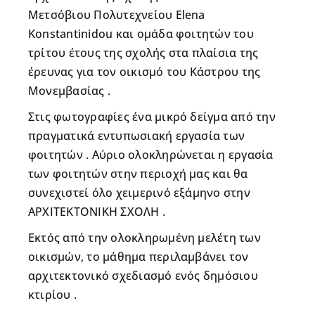
Μετσόβιου Πολυτεχνείου Elena
Konstantinidou και ομάδα φοιτητών του
τρίτου έτους της σχολής στα πλαίσια της
έρευνας για τον οικισμό του Κάστρου της
Μονεμβασίας .
Στις φωτογραφίες ένα μικρό δείγμα από την
πραγματικά εντυπωσιακή εργασία των
φοιτητών . Αύριο ολοκληρώνεται η εργασία
των φοιτητών στην περιοχή μας και θα
συνεχιστεί όλο χειμερινό εξάμηνο στην
ΑΡΧΙΤΕΚΤΟΝΙΚΗ ΣΧΟΛΗ .
Εκτός από την ολοκληρωμένη μελέτη των
οικισμών, το μάθημα περιλαμβάνει τον
αρχιτεκτονικό σχεδιασμό ενός δημόσιου
κτιρίου .