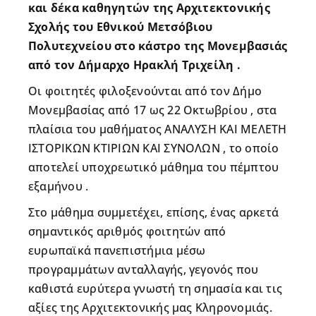
και δέκα καθηγητών της Αρχιτεκτονικής
Σχολής του Εθνικού Μετσόβιου
Πολυτεχνείου στο κάστρο της Μονεμβασιάς
από τον Δήμαρχο Ηρακλή Τριχείλη .
Οι φοιτητές φιλοξενούνται από τον Δήμο
Μονεμβασίας από 17 ως 22 Οκτωβρίου , στα
πλαίσια του μαθήματος ΑΝΑΛΥΣΗ ΚΑΙ ΜΕΛΕΤΗ
ΙΣΤΟΡΙΚΩΝ ΚΤΙΡΙΩΝ ΚΑΙ ΣΥΝΟΛΩΝ , το οποίο
αποτελεί υποχρεωτικό μάθημα του πέμπτου
εξαμήνου .
Στο μάθημα συμμετέχει, επίσης, ένας αρκετά
σημαντικός αριθμός φοιτητών από
ευρωπαϊκά πανεπιστήμια μέσω
προγραμμάτων ανταλλαγής, γεγονός που
καθιστά ευρύτερα γνωστή τη σημασία και τις
αξίες της Αρχιτεκτονικής μας Κληρονομιάς.