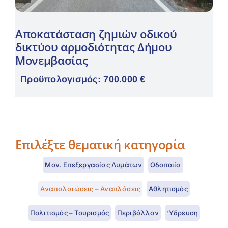
Αποκατάσταση ζημιών οδικού
δικτύου αρμοδιότητας Δήμου
Μονεμβασίας
Προϋπολογισμός: 700.000 €
Επιλέξτε θεματική κατηγορία
Μον. Επεξεργασίας Λυμάτων
Οδοποιία
Aναπαλαιώσεις – Αναπλάσεις
Αθλητισμός
Πολιτισμός – Τουρισμός
Περιβάλλον
‘Υδρευση