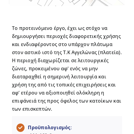
Το προτεινόμενο έργο, έχει ως στόχο να
δημιουργήσει περιοχές διαφορετικής χρήσης
και ενδιαφέροντος στο υπάρχον πλάτωμα
στον αστικό ιστό της Τ.Κ Αγγελώνας (πλατεία).
Η περιοχή διαχωρίζεται σε λειτουργικές
ζώνες, προκειμένου αφ’ ενός να μην
διαταραχθεί η σημερινή λειτουργία και
χρήση της από τις τοπικές επιχειρήσεις και
αφ’ ετέρου να αξιοποιηθεί ολόκληρη η
επιφάνειά της προς όφελος των κατοίκων και
των επισκεπτών.
Προϋπολογισμός
: