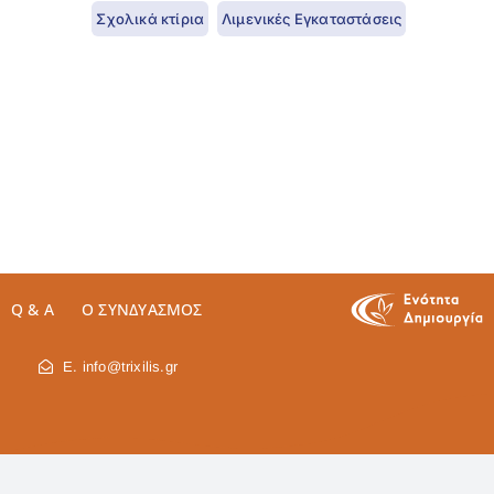
Σχολικά κτίρια
Λιμενικές Εγκαταστάσεις
Q & A
Ο ΣΥΝΔΥΑΣΜΌΣ
E. info@trixilis.gr