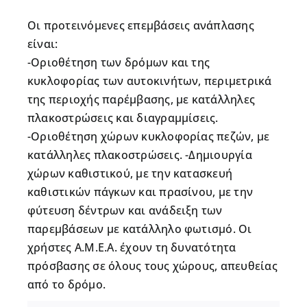
Οι προτεινόμενες επεμβάσεις ανάπλασης
είναι:
-Οριοθέτηση των δρόμων και της
κυκλοφορίας των αυτοκινήτων, περιμετρικά
της περιοχής παρέμβασης, με κατάλληλες
πλακοστρώσεις και διαγραμμίσεις.
-Οριοθέτηση χώρων κυκλοφορίας πεζών, με
κατάλληλες πλακοστρώσεις. -Δημιουργία
χώρων καθιστικού, με την κατασκευή
καθιστικών πάγκων και πρασίνου, με την
φύτευση δέντρων και ανάδειξη των
παρεμβάσεων με κατάλληλο φωτισμό. Οι
χρήστες Α.Μ.Ε.Α. έχουν τη δυνατότητα
πρόσβασης σε όλους τους χώρους, απευθείας
από το δρόμο.