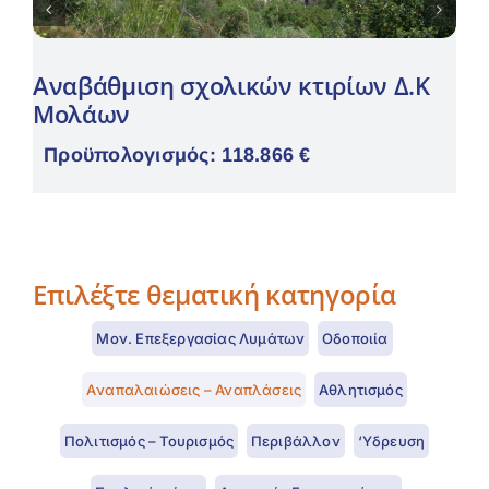
Αναβάθμιση σχολικών κτιρίων Δ.Κ
Μολάων
Προϋπολογισμός: 118.866 €
Επιλέξτε θεματική κατηγορία
Μον. Επεξεργασίας Λυμάτων
Οδοποιία
Aναπαλαιώσεις – Αναπλάσεις
Αθλητισμός
Πολιτισμός – Τουρισμός
Περιβάλλον
‘Υδρευση