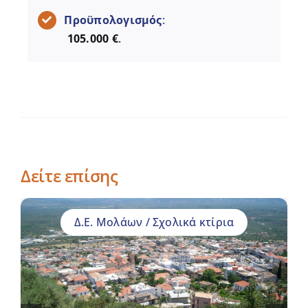
Προϋπολογισμός
:
105.000 €
.
Δείτε επίσης
Δ.Ε. Μολάων / Σχολικά κτίρια