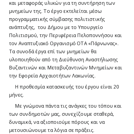
και μεταφοράς υλικών για τη συντήρηση των
μνημείων της. Το έργο εκτελείται μέσω
προγραμματικής σύμβασης πολιτιστικής
ανάπτυξης, του Δήμου με το Υπουργείο
Πολιτισμού, την Περιφέρεια Πελοποννήσου και
τον Αναπτυξιακό Οργανισμό ΟΤΑ «Πάρνωνας».
Τα συνοδά έργα επί των μνημείων θα
υλοποιηθούν από τη Διεύθυνση Αναστήλωσης
Βυζαντινών και Μεταβυζαντινών Μνημείων και
την Εφορεία Αρχαιοτήτων Λακωνίας.
Η προθεσμία κατασκευής του έργου είναι 20
μήνες.
Με γνώμονα πάντα τις ανάγκες του τόπου και
των συνδημοτών μας, συνεχίζουμε σταθερά,
δυναμικά, να αξιοποιούμε πόρους και να
μετουσιώνουμε τα λόγια σε πράξεις.