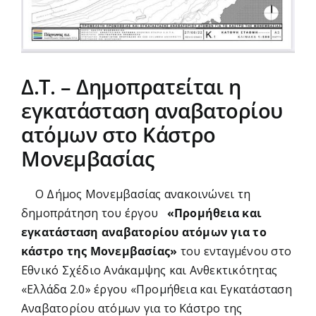
Δ.Τ. – Δημοπρατείται η
εγκατάσταση αναβατορίου
ατόμων στο Κάστρο
Μονεμβασίας
Ο Δήμος Μονεμβασίας ανακοινώνει τη
δημοπράτηση του έργου
«Προμήθεια και
εγκατάσταση αναβατορίου ατόμων για το
κάστρο της Μονεμβασίας»
του ενταγμένου στο
Εθνικό Σχέδιο Ανάκαμψης και Ανθεκτικότητας
«Ελλάδα 2.0» έργου «Προμήθεια και Εγκατάσταση
Αναβατορίου ατόμων για το Κάστρο της