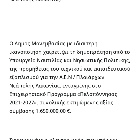
Ο Δήμος Μονεμβασίας με ιδιαίτερη
ικανοποίηση χαιρετίζει τη δημοπράτηση από το
Υπουργείο Ναυτιλίας και Νησιωτικής Πολιτικής,
της προμήθειας του τεχνικού και εκπαιδευτικού
εξοπλισμού για την Α.Ε.Ν / Πλοιάρχων
Νεάπολης Λακωνίας, ενταγμένης στο
Επιχειρησιακό Πρόγραμμα «Πελοπόννησος
2021-2027», συνολικής εκτιμώμενης αξίας
σύμβασης 1.650.000,00 €.