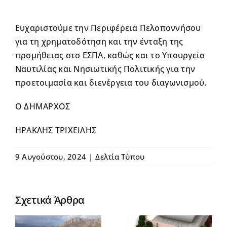
Ευχαριστούμε την Περιφέρεια Πελοποννήσου
για τη χρηματοδότηση και την ένταξη της
προμήθειας στο ΕΣΠΑ, καθώς και το Υπουργείο
Ναυτιλίας και Νησιωτικής Πολιτικής για την
προετοιμασία και διενέργεια του διαγωνισμού.
Ο ΔΗΜΑΡΧΟΣ
ΗΡΑΚΛΗΣ ΤΡΙΧΕΙΛΗΣ
Παρουσία
του
9 Αυγούστου, 2024
|
Δελτία Τύπου
πρωθυπουρ
Κυριάκου
Μητσοτάκη
Σχετικά Άρθρα
έγιναν τα
εγκαίνια