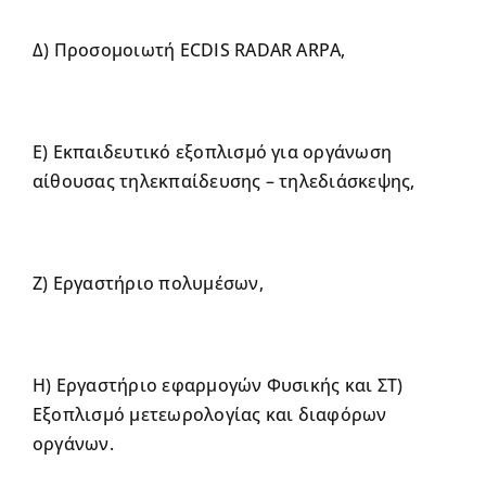
Δ) Προσομοιωτή ECDIS RADAR ARPA,
Ε) Εκπαιδευτικό εξοπλισμό για οργάνωση
αίθουσας τηλεκπαίδευσης – τηλεδιάσκεψης,
Ζ) Εργαστήριο πολυμέσων,
Η) Εργαστήριο εφαρμογών Φυσικής και ΣΤ)
Εξοπλισμό μετεωρολογίας και διαφόρων
οργάνων.