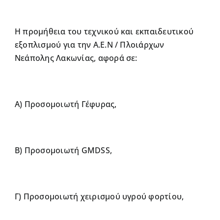
Η προμήθεια του τεχνικού και εκπαιδευτικού
εξοπλισμού για την Α.Ε.Ν / Πλοιάρχων
Νεάπολης Λακωνίας, αφορά σε:
Α) Προσομοιωτή Γέφυρας,
Β) Προσομοιωτή GMDSS,
Γ) Προσομοιωτή χειρισμού υγρού φορτίου,