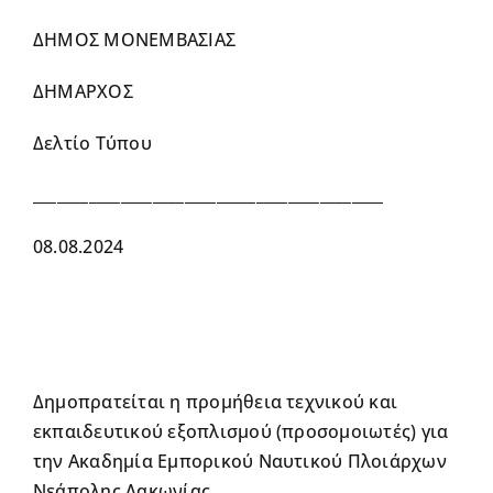
ΔΗΜΟΣ ΜΟΝΕΜΒΑΣΙΑΣ
ΔΗΜΑΡΧΟΣ
Δελτίο Τύπου
____________________________________________
08.08.2024
Δημοπρατείται η προμήθεια τεχνικού και
εκπαιδευτικού εξοπλισμού (προσομοιωτές) για
την Ακαδημία Εμπορικού Ναυτικού Πλοιάρχων
Νεάπολης Λακωνίας.