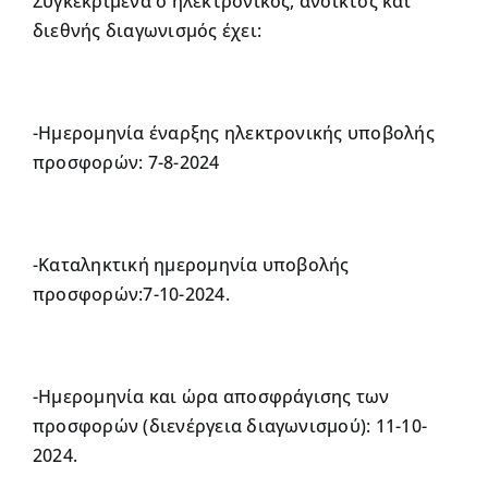
Συγκεκριμένα ο ηλεκτρονικός, ανοικτός και
διεθνής διαγωνισμός έχει:
-Ημερομηνία έναρξης ηλεκτρονικής υποβολής
προσφορών: 7-8-2024
-Καταληκτική ημερομηνία υποβολής
προσφορών:7-10-2024.
-Ημερομηνία και ώρα αποσφράγισης των
προσφορών (διενέργεια διαγωνισμού): 11-10-
2024.