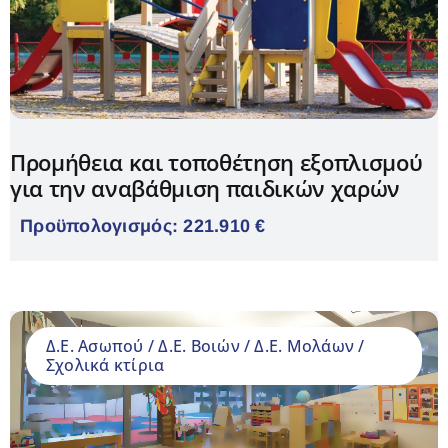
Προμήθεια και τοποθέτηση εξοπλισμού
για την αναβάθμιση παιδικών χαρών
Προϋπολογισμός: 221.910 €
Δ.Ε. Ασωπού / Δ.Ε. Βοιών / Δ.Ε. Μολάων /
Σχολικά κτίρια