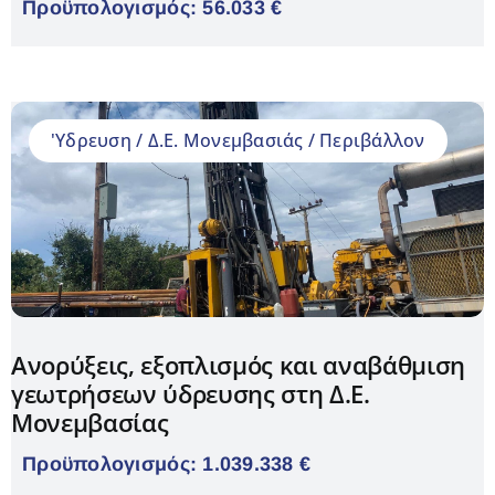
Προϋπολογισμός: 56.033 €
'Υδρευση / Δ.Ε. Μονεμβασιάς / Περιβάλλον
Ανορύξεις, εξοπλισμός και αναβάθμιση
γεωτρήσεων ύδρευσης στη Δ.Ε.
Μονεμβασίας
Προϋπολογισμός: 1.039.338 €