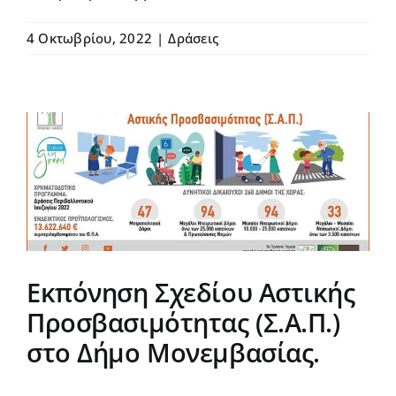
4 Οκτωβρίου, 2022
|
Δράσεις
Εκπόνηση Σχεδίου Αστικής
Προσβασιμότητας (Σ.Α.Π.)
στο Δήμο Μονεμβασίας.