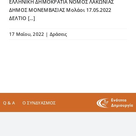
ΕΛΛΗΝΙΚΗ ΔΗΜΟΚΡΑΤΙΑ ΝΟΜΟΣ ΛΑΚΩΝΙΑΣ
ΔΗΜΟΣ ΜΟΝΕΜΒΑΣΙΑΣ Μολάοι 17.05.2022
ΔΕΛΤΙΟ [...]
17 Μαΐου, 2022
|
Δράσεις
Q & A
Ο ΣΥΝΔΥΑΣΜΌΣ
E. info@trixilis.gr