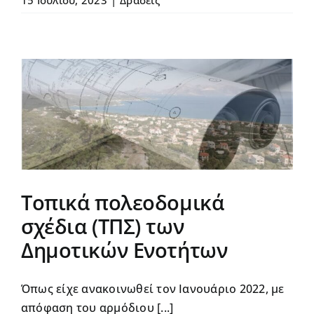
ν
Τοπικά πολεοδομικά
σχέδια (ΤΠΣ) των
Δημοτικών Ενοτήτων
Όπως είχε ανακοινωθεί τον Ιανουάριο 2022, με
απόφαση του αρμόδιου [...]