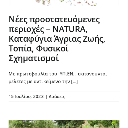
Νέες προστατευόμενες
περιοχές – NATURA,
Καταφύγια Άγριας Ζωής,
Τοπία, Φυσικοί
Σχηματισμοί
Με πρωτοβουλία του ΥΠ.ΕΝ. , εκπονούνται
μελέτες με αντικείμενο την [...]
15 Ιουλίου, 2023
|
Δράσεις