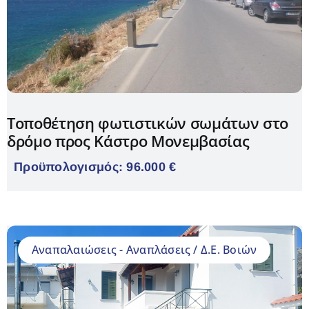
Τοποθέτηση φωτιστικών σωμάτων στο
δρόμο προς Κάστρο Μονεμβασίας
Προϋπολογισμός: 96.000 €
Aναπαλαιώσεις - Αναπλάσεις / Δ.Ε. Βοιών