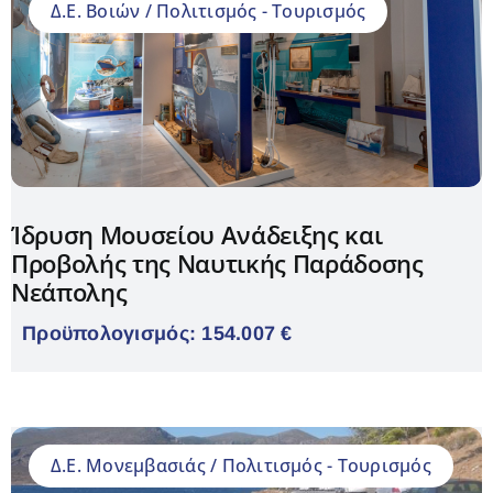
Δ.Ε. Βοιών / Πολιτισμός - Τουρισμός
Ίδρυση Μουσείου Ανάδειξης και
Προβολής της Ναυτικής Παράδοσης
Νεάπολης
Προϋπολογισμός: 154.007 €
Δ.Ε. Μονεμβασιάς / Πολιτισμός - Τουρισμός