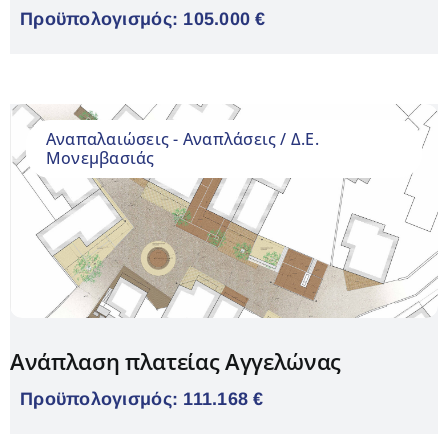
Προϋπολογισμός: 105.000 €
Aναπαλαιώσεις - Αναπλάσεις / Δ.Ε.
Μονεμβασιάς
Ανάπλαση πλατείας Αγγελώνας
Προϋπολογισμός: 111.168 €