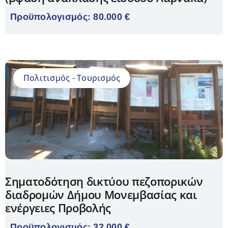
Προϋπολογισμός: 80.000 €
Πολιτισμός - Τουρισμός
Σηματοδότηση δικτύου πεζοπορικών
διαδρομών Δήμου Μονεμβασίας και
ενέργειες Προβολής
Προϋπολογισμός: 32.000 €