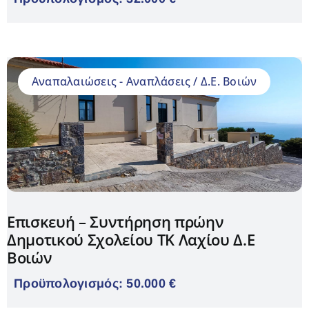
Aναπαλαιώσεις - Αναπλάσεις / Δ.Ε. Βοιών
Επισκευή – Συντήρηση πρώην
Δημοτικού Σχολείου ΤΚ Λαχίου Δ.Ε
Βοιών
Προϋπολογισμός: 50.000 €