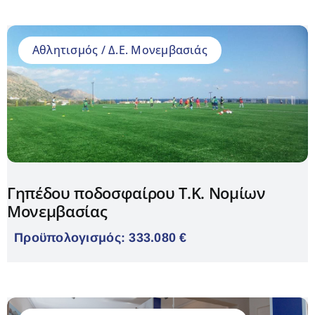
Αθλητισμός / Δ.Ε. Μονεμβασιάς
Γηπέδου ποδοσφαίρου Τ.Κ. Νομίων
Μονεμβασίας
Προϋπολογισμός: 333.080 €