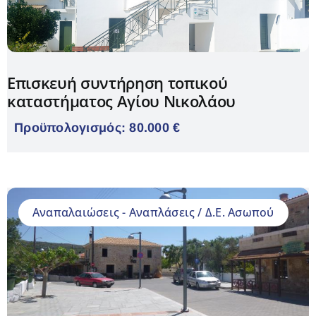
Επισκευή συντήρηση τοπικού
καταστήματος Αγίου Νικολάου
Προϋπολογισμός: 80.000 €
Aναπαλαιώσεις - Αναπλάσεις / Δ.Ε. Ασωπού