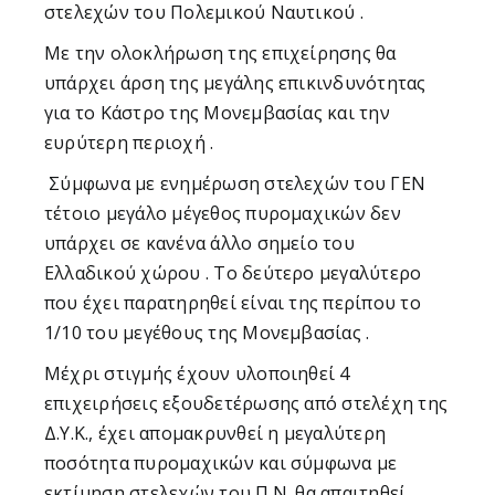
στελεχών του Πολεμικού Ναυτικού .
Με την ολοκλήρωση της επιχείρησης θα
υπάρχει άρση της μεγάλης επικινδυνότητας
για το Κάστρο της Μονεμβασίας και την
ευρύτερη περιοχή .
Σύμφωνα με ενημέρωση στελεχών του ΓΕΝ
τέτοιο μεγάλο μέγεθος πυρομαχικών δεν
υπάρχει σε κανένα άλλο σημείο του
Ελλαδικού χώρου . Το δεύτερο μεγαλύτερο
που έχει παρατηρηθεί είναι της περίπου το
1/10 του μεγέθους της Μονεμβασίας .
Μέχρι στιγμής έχουν υλοποιηθεί 4
επιχειρήσεις εξουδετέρωσης από στελέχη της
Δ.Υ.Κ., έχει απομακρυνθεί η μεγαλύτερη
ποσότητα πυρομαχικών και σύμφωνα με
εκτίμηση στελεχών του Π.Ν. θα απαιτηθεί