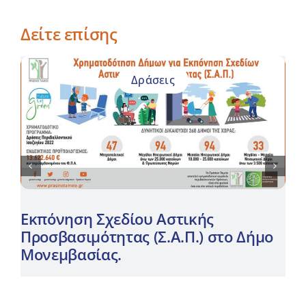
Δείτε επίσης
Δράσεις
Εκπόνηση Σχεδίου Αστικής
Προσβασιμότητας (Σ.Α.Π.) στο Δήμο
Μονεμβασίας.