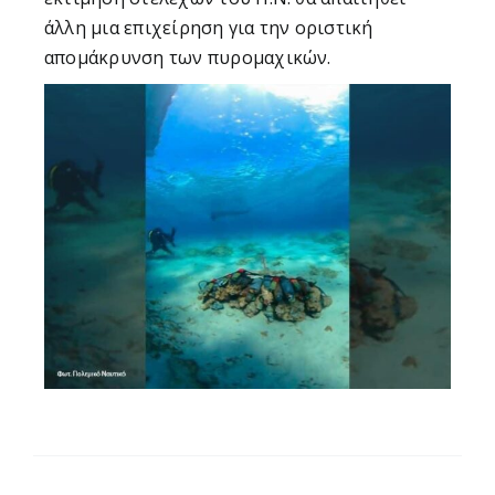
άλλη μια επιχείρηση για την οριστική
απομάκρυνση των πυρομαχικών.