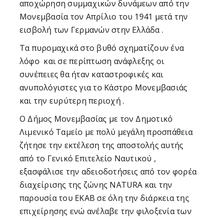
αποχώρηση συμμαχικών δυνάμεων από την
Μονεμβασία τον Απρίλιο του 1941 μετά την
εισβολή των Γερμανών στην Ελλάδα .
Τα πυρομαχικά στο βυθό σχηματίζουν ένα
λόφο και σε περίπτωση ανάφλεξης οι
συνέπειες θα ήταν καταστροφικές και
ανυπολόγιστες για το Κάστρο Μονεμβασιάς
και την ευρύτερη περιοχή .
Ο Δήμος Μονεμβασίας με τον Δημοτικό
Λιμενικό Ταμείο με πολύ μεγάλη προσπάθεια
ζήτησε την εκτέλεση της αποστολής αυτής
από το Γενικό Επιτελείο Ναυτικού ,
εξασφάλισε την αδειοδοτήσεις από τον φορέα
διαχείρισης της ζώνης NATURA και την
παρουσία του ΕΚΑΒ σε όλη την διάρκεια της
επιχείρησης ενώ ανέλαβε την φιλοξενία των