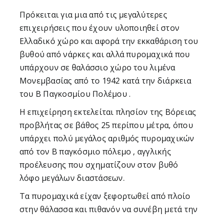
Πρόκειται για μια από τις μεγαλύτερες
επιχειρήσεις που έχουν υλοποιηθεί στον
Ελλαδικό χώρο και αφορά την εκκαθάριση του
βυθού από νάρκες και αλλά πυρομαχικά που
υπάρχουν σε θαλάσσιο χώρο του λιμένα
Μονεμβασίας από το 1942 κατά την διάρκεια
του Β Παγκοσμίου Πολέμου .
Η επιχείρηση εκτελείται πλησίον της Βόρειας
προβλήτας σε βάθος 25 περίπου μέτρα, όπου
υπάρχει πολύ μεγάλος αριθμός πυρομαχικών
από τον Β παγκόσμιο πόλεμο , αγγλικής
προέλευσης που σχηματίζουν στον βυθό
λόφο μεγάλων διαστάσεων.
Τα πυρομαχικά είχαν ξεφορτωθεί από πλοίο
στην θάλασσα και πιθανόν να συνέβη μετά την