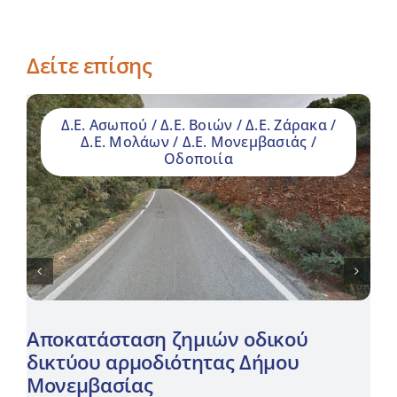
Δείτε επίσης
Δ.Ε. Ασωπού / Δ.Ε. Βοιών / Δ.Ε. Ζάρακα /
Δ.Ε. Μολάων / Δ.Ε. Μονεμβασιάς /
Οδοποιία
Αποκατάσταση ζημιών οδικού
δικτύου αρμοδιότητας Δήμου
Μονεμβασίας