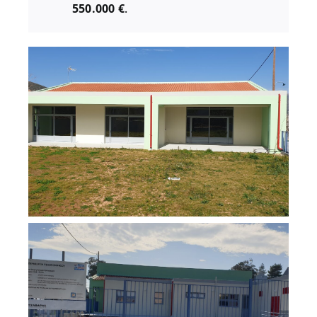
550.000 €
.