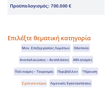
Προϋπολογισμός: 700.000 €
Επιλέξτε θεματική κατηγορία
Μον. Επεξεργασίας Λυμάτων
Οδοποιία
Aναπαλαιώσεις – Αναπλάσεις
Αθλητισμός
Πολιτισμός – Τουρισμός
Περιβάλλον
‘Υδρευση
Σχολικά κτίρια
Λιμενικές Εγκαταστάσεις