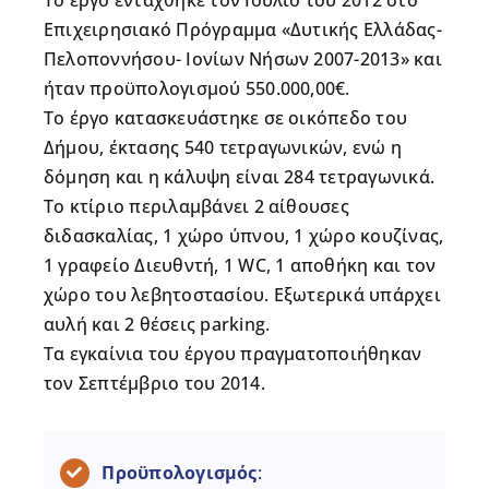
Επιχειρησιακό Πρόγραμμα «Δυτικής Ελλάδας-
Πελοποννήσου- Ιονίων Νήσων 2007-2013» και
ήταν προϋπολογισμού 550.000,00€.
To έργο κατασκευάστηκε σε οικόπεδο του
Δήμου, έκτασης 540 τετραγωνικών, ενώ η
δόμηση και η κάλυψη είναι 284 τετραγωνικά.
Το κτίριο περιλαμβάνει 2 αίθουσες
διδασκαλίας, 1 χώρο ύπνου, 1 χώρο κουζίνας,
1 γραφείο Διευθντή, 1 WC, 1 αποθήκη και τον
χώρο του λεβητοστασίου. Εξωτερικά υπάρχει
αυλή και 2 θέσεις parking.
Τα εγκαίνια του έργου πραγματοποιήθηκαν
τον Σεπτέμβριο του 2014.
Προϋπολογισμός
: