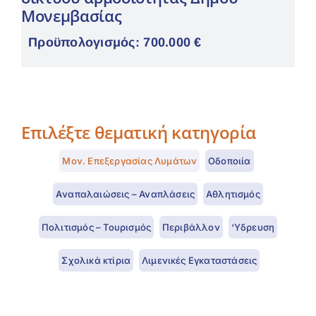
Μονεμβασίας
Προϋπολογισμός: 700.000 €
Επιλέξτε θεματική κατηγορία
Μον. Επεξεργασίας Λυμάτων
Οδοποιία
Aναπαλαιώσεις – Αναπλάσεις
Αθλητισμός
Πολιτισμός – Τουρισμός
Περιβάλλον
‘Υδρευση
Σχολικά κτίρια
Λιμενικές Εγκαταστάσεις