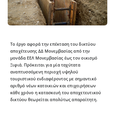
Το έργο αφορά την επέκταση του δικτύου
αποχέτευσης ΔΔ Μονεμβασίας από την
μονάδα ΕΕΛ Μονεμβασίας έως τον οικισμό
Ξιφιά. Πρόκειται για μία ταχύτατα
αναπτυσσόμενη περιοχή υψηλού
τουριστικού ενδιαφέροντος με σημαντικό
αριθμό νέων κατοικιών και επιχειρήσεων
κάθε χρόνο η κατασκευή του αποχετευτικού
δικτύου θεωρείται απολύτως απαραίτητη.